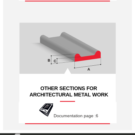
OTHER SECTIONS FOR
ARCHITECTURAL METAL WORK
Documentation page :6