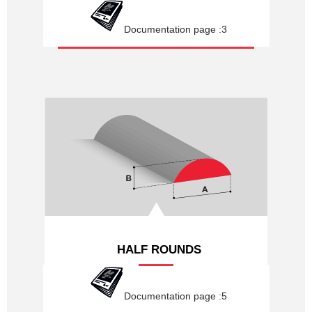
Documentation page :3
HALF ROUNDS
Documentation page :5