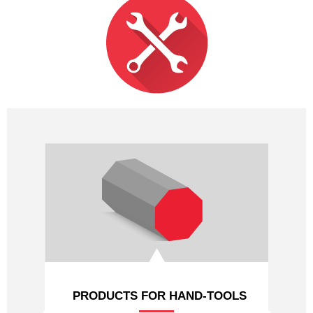
PROFILES HYDRAULIQUES
LAMINES MARCHANDS
NUANCES
NOUS CONTACTER
PRODUCTS FOR HAND-TOOLS