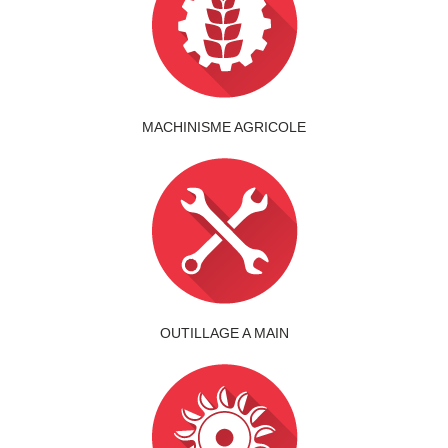
MACHINISME AGRICOLE
OUTILLAGE A MAIN