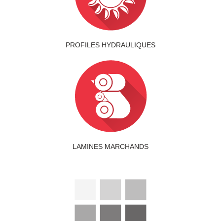
PROFILES HYDRAULIQUES
LAMINES MARCHANDS